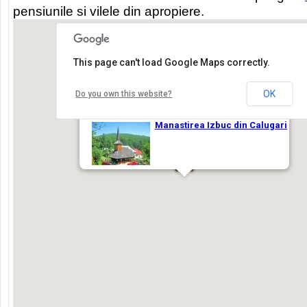
pensiunile si vilele din apropiere.