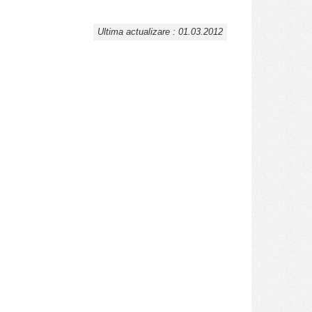
Ultima actualizare : 01.03.2012