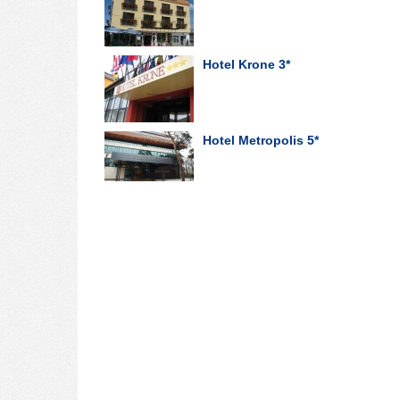
Hotel Krone
3*
Hotel Metropolis
5*