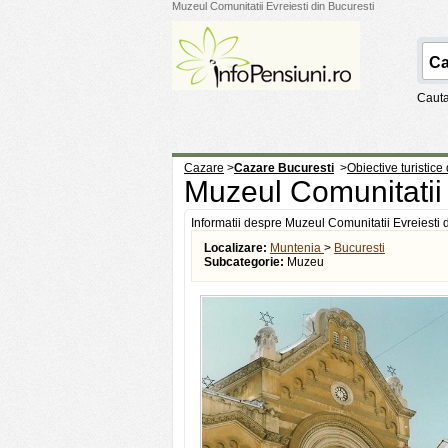
Muzeul Comunitatii Evreiesti din Bucuresti
Cauta
Cazare
>
Cazare Bucuresti
>
Obiective turistice
Muzeul Comunitatii 
Informatii despre Muzeul Comunitatii Evreiesti 
Localizare:
Muntenia
>
Bucuresti
Subcategorie:
Muzeu