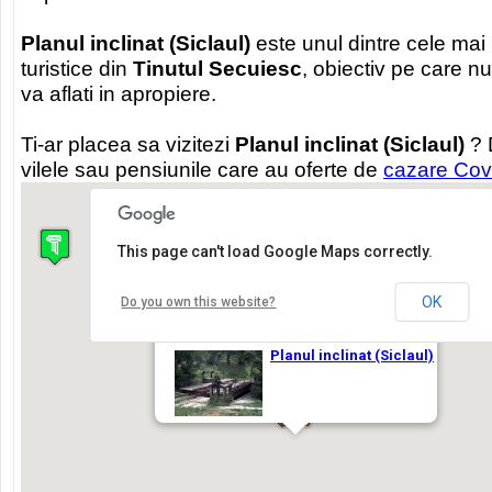
Planul inclinat (Siclaul)
este unul dintre cele mai
turistice din
Tinutul Secuiesc
, obiectiv pe care nu
va aflati in apropiere.
Ti-ar placea sa vizitezi
Planul inclinat (Siclaul)
? 
vilele sau pensiunile care au oferte de
cazare Co