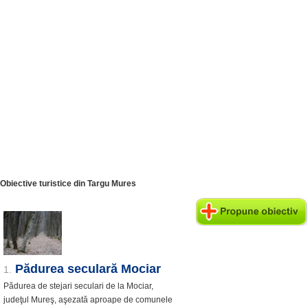
Obiective turistice din Targu Mures
Pădurea seculară Mociar
1.
Pădurea de stejari seculari de la Mociar,
judeţul Mureş, aşezată aproape de comunele