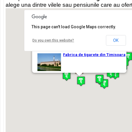
alege una dintre vilele sau pensiunile care au ofe